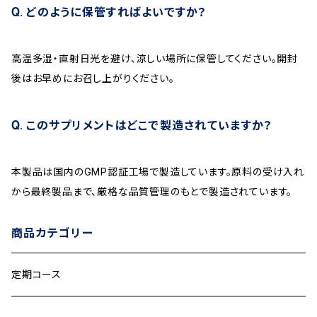
どのように保管すればよいですか？
高温多湿・直射日光を避け、涼しい場所に保管してください。開封
後はお早めにお召し上がりください。
このサプリメントはどこで製造されていますか？
本製品は国内のGMP認証工場で製造しています。原料の受け入れ
から最終製品まで、厳格な品質管理のもとで製造されています。
商品カテゴリー
定期コース