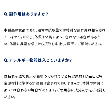
副作用はありますか？
本製品は食品であり、通常の摂取量では特別な副作用は報告され
ていません。ただし、体質や体調によって合わない場合があるた
め、体調に異常を感じたら摂取を中止し、医師にご相談ください。
アレルギー物質は入っていますか？
食品表示法で表示が義務づけられている特定原材料7品目と特
定原材料に準ずる21品目は含まれておりませんが、体質や体調に
よっては合わない場合があります。ご使用前に成分表示をご確認く
ださい。