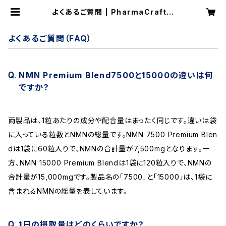
よくあるご質問 | PharmaCraft｜
株式会社ファーマクラフト
よくあるご質問（FAQ）
NMN Premium Blend7500と15000の違いは何
ですか？
両製品は、1粒あたりの成分や配合量はまったく同じです。違いは袋
に入っている粒数とNMNの総量です。NMN 7500 Premium Blen
dは1袋に60粒入りで、NMNの合計量が7,500mgとなります。一
方、NMN 15000 Premium Blendは1袋に120粒入りで、NMNの
合計量が15,000mgです。製品名の「7500」と「15000」は、1袋に
含まれるNMNの総量を表しています。
1日の摂取量はどのくらいですか？