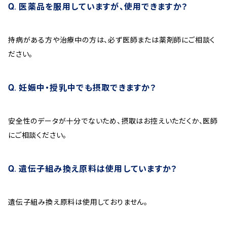
医薬品を服用していますが、使用できますか？
持病がある方や治療中の方は、必ず医師または薬剤師にご相談く
ださい。
妊娠中・授乳中でも摂取できますか？
安全性のデータが十分でないため、摂取はお控えいただくか、医師
にご相談ください。
遺伝子組み換え原料は使用していますか？
遺伝子組み換え原料は使用しておりません。