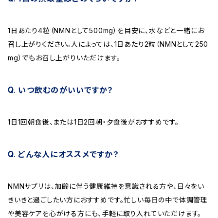
1日あたり4粒（NMNとして500mg）を目安に、水などと一緒にお
召し上がりください。人によっては、1日あたり2粒（NMNとして250
mg）でもお召し上がりいただけます。
いつ飲むのがいいですか？
1日1回朝食後、または1日2回朝・夕食後がおすすめです。
どんな人にオススメですか？
NMNサプリは、加齢に伴う健康維持を意識される方や、日々をい
きいきと過ごしたい方におすすめです。忙しい毎日の中で体調管理
や美容ケアを心がける方にも、手軽に取り入れていただけます。