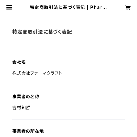
特定商取引法に基づく表記 | Pharm
aCraft｜株式会社ファーマクラフト
特定商取引法に基づく表記
会社名
株式会社ファーマクラフト
事業者の名称
吉村知哲
事業者の所在地