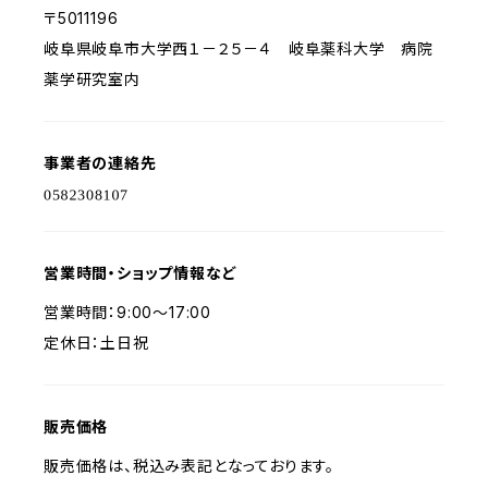
〒5011196
岐阜県岐阜市大学西１－２５－４ 岐阜薬科大学 病院
薬学研究室内
事業者の連絡先
営業時間・ショップ情報など
営業時間：9:00～17:00
定休日：土日祝
販売価格
販売価格は、税込み表記となっております。