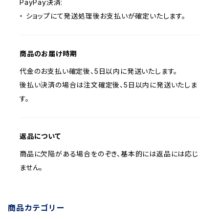
PayPay決済:
・ ショップにて発送処理後お支払いが確定いたします。
商品のお届け時期
代金のお支払い確定後、5日以内に発送いたします。
後払い決済の場合は注文確定後、5日以内に発送いたしま
す。
返品について
商品に欠陥がある場合をのぞき、基本的には返品には応じ
ません。
商品カテゴリー