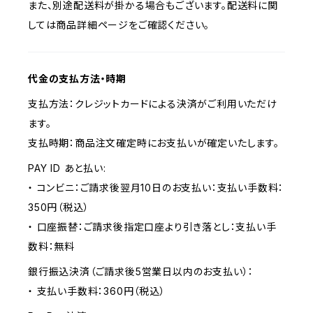
また、別途配送料が掛かる場合もございます。配送料に関
しては商品詳細ページをご確認ください。
代金の支払方法・時期
支払方法：クレジットカードによる決済がご利用いただけ
ます。
支払時期：商品注文確定時にお支払いが確定いたします。
PAY ID あと払い:
・ コンビニ：ご請求後翌月10日のお支払い：支払い手数料：
350円（税込）
・ 口座振替：ご請求後指定口座より引き落とし：支払い手
数料：無料
銀行振込決済（ご請求後5営業日以内のお支払い）：
・ 支払い手数料：360円（税込）